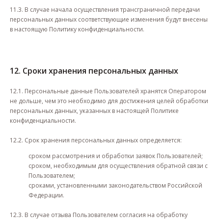
11.3. В случае начала осуществления трансграничной передачи
персональных данных соответствующие изменения будут внесены
в настоящую Политику конфиденциальности.
12. Сроки хранения персональных данных
12.1. Персональные данные Пользователей хранятся Оператором
не дольше, чем это необходимо для достижения целей обработки
персональных данных, указанных в настоящей Политике
конфиденциальности.
12.2. Срок хранения персональных данных определяется:
сроком рассмотрения и обработки заявок Пользователей;
сроком, необходимым для осуществления обратной связи с
Пользователем;
сроками, установленными законодательством Российской
Федерации.
12.3. В случае отзыва Пользователем согласия на обработку