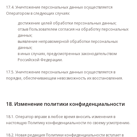
17.4. Уничтожение персональных данных осуществляется
Оператором в следующих случаях:
достижение целей обработки персональных данных;
отзыв Пользователем согласия на обработку персональных
данных;
выявление неправомерной обработки персональных
данных;
в иных случаях, предусмотренных законодательством
Российской Федерации.
17.5. Уничтожение персональных данных осуществляется в
порядке, обеспечивающем невозможность их восстановления.
18. Изменение политики конфиденциальности
18.1. Оператор вправе в любое время вносить изменения в
настоящую Политику конфиденциальности по своему усмотрению.
18.2. Новая редакция Политики конфиденциальности вступает в