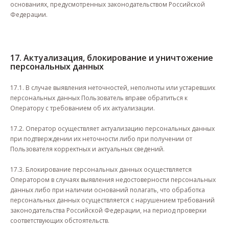
основаниях, предусмотренных законодательством Российской
Федерации.
17. Актуализация, блокирование и уничтожение
персональных данных
17.1. В случае выявления неточностей, неполноты или устаревших
персональных данных Пользователь вправе обратиться к
Оператору с требованием об их актуализации.
17.2. Оператор осуществляет актуализацию персональных данных
при подтверждении их неточности либо при получении от
Пользователя корректных и актуальных сведений.
17.3. Блокирование персональных данных осуществляется
Оператором в случаях выявления недостоверности персональных
данных либо при наличии оснований полагать, что обработка
персональных данных осуществляется с нарушением требований
законодательства Российской Федерации, на период проверки
соответствующих обстоятельств.