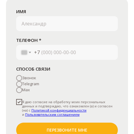
ИМЯ
ТЕЛЕФОН *
+7
СПОСОБ СВЯЗИ
Звонок
Telegram
Max
Я даю согласие на обработку моих персональных
данных и подтверждаю, что ознакомлен (а) и согласен
(на) с
Политикой конфиденциальности
и
Пользовательским соглашением
ПЕРЕЗВОНИТЕ МНЕ