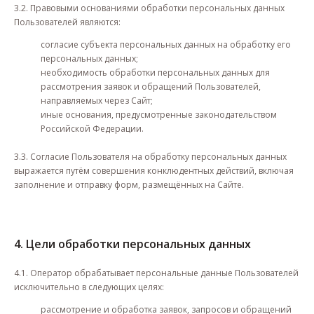
3.2. Правовыми основаниями обработки персональных данных
Пользователей являются:
согласие субъекта персональных данных на обработку его
персональных данных;
необходимость обработки персональных данных для
рассмотрения заявок и обращений Пользователей,
направляемых через Сайт;
иные основания, предусмотренные законодательством
Российской Федерации.
3.3. Согласие Пользователя на обработку персональных данных
выражается путём совершения конклюдентных действий, включая
заполнение и отправку форм, размещённых на Сайте.
4. Цели обработки персональных данных
4.1. Оператор обрабатывает персональные данные Пользователей
исключительно в следующих целях:
рассмотрение и обработка заявок, запросов и обращений