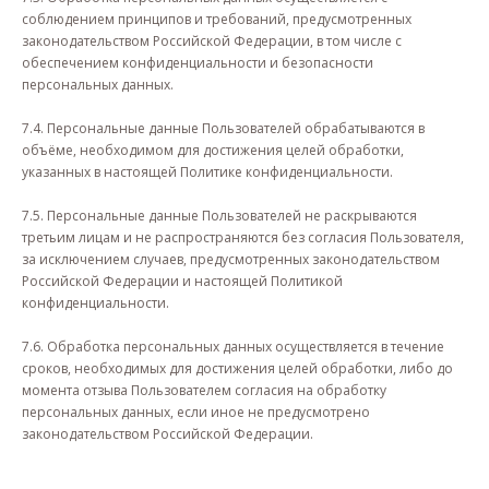
соблюдением принципов и требований, предусмотренных
законодательством Российской Федерации, в том числе с
обеспечением конфиденциальности и безопасности
персональных данных.
7.4. Персональные данные Пользователей обрабатываются в
объёме, необходимом для достижения целей обработки,
указанных в настоящей Политике конфиденциальности.
7.5. Персональные данные Пользователей не раскрываются
третьим лицам и не распространяются без согласия Пользователя,
за исключением случаев, предусмотренных законодательством
Российской Федерации и настоящей Политикой
конфиденциальности.
7.6. Обработка персональных данных осуществляется в течение
сроков, необходимых для достижения целей обработки, либо до
момента отзыва Пользователем согласия на обработку
персональных данных, если иное не предусмотрено
законодательством Российской Федерации.