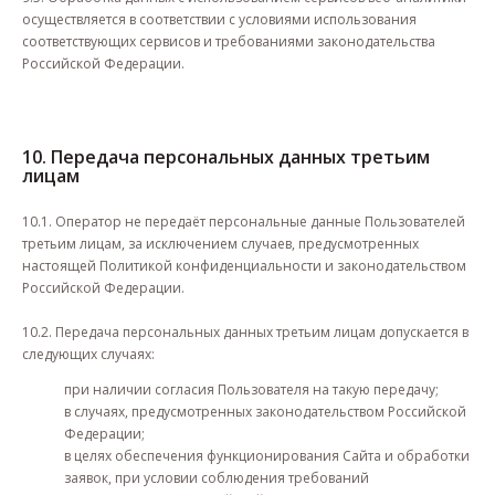
осуществляется в соответствии с условиями использования
соответствующих сервисов и требованиями законодательства
Российской Федерации.
10. Передача персональных данных третьим
лицам
10.1. Оператор не передаёт персональные данные Пользователей
третьим лицам, за исключением случаев, предусмотренных
настоящей Политикой конфиденциальности и законодательством
Российской Федерации.
10.2. Передача персональных данных третьим лицам допускается в
следующих случаях:
при наличии согласия Пользователя на такую передачу;
в случаях, предусмотренных законодательством Российской
Федерации;
в целях обеспечения функционирования Сайта и обработки
заявок, при условии соблюдения требований