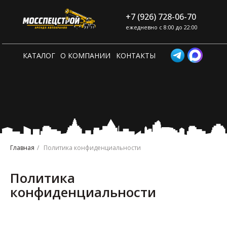
+7 (926) 728-06-70
ежедневно с 8:00 до 22:00
КАТАЛОГ
О КОМПАНИИ
КОНТАКТЫ
Главная
/
Политика конфиденциальности
Политика
конфиденциальности