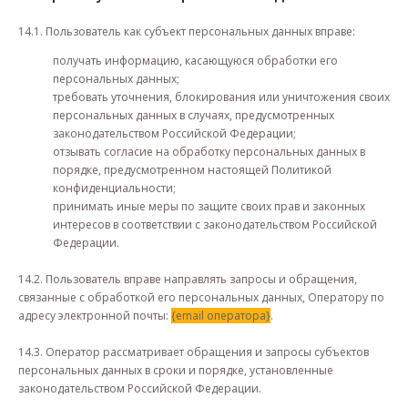
14.1. Пользователь как субъект персональных данных вправе:
получать информацию, касающуюся обработки его
персональных данных;
требовать уточнения, блокирования или уничтожения своих
персональных данных в случаях, предусмотренных
законодательством Российской Федерации;
отзывать согласие на обработку персональных данных в
порядке, предусмотренном настоящей Политикой
конфиденциальности;
принимать иные меры по защите своих прав и законных
интересов в соответствии с законодательством Российской
Федерации.
14.2. Пользователь вправе направлять запросы и обращения,
связанные с обработкой его персональных данных, Оператору по
адресу электронной почты:
{email оператора}
.
14.3. Оператор рассматривает обращения и запросы субъектов
персональных данных в сроки и порядке, установленные
законодательством Российской Федерации.