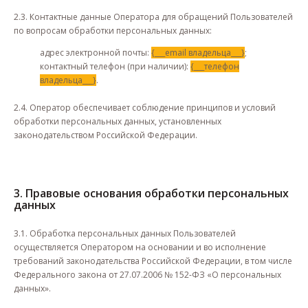
2.3. Контактные данные Оператора для обращений Пользователей
по вопросам обработки персональных данных:
адрес электронной почты:
{___email владельца___}
;
контактный телефон (при наличии):
{___телефон
владельца___}
.
2.4. Оператор обеспечивает соблюдение принципов и условий
обработки персональных данных, установленных
законодательством Российской Федерации.
3. Правовые основания обработки персональных
данных
3.1. Обработка персональных данных Пользователей
осуществляется Оператором на основании и во исполнение
требований законодательства Российской Федерации, в том числе
Федерального закона от 27.07.2006 № 152-ФЗ «О персональных
данных».