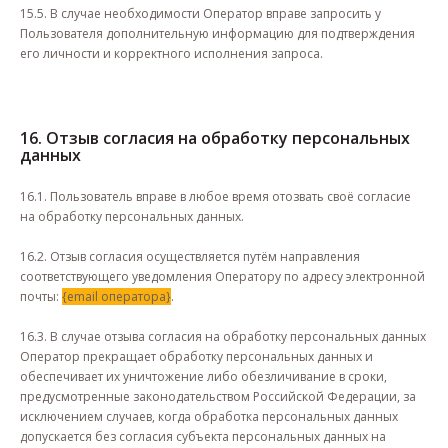
15.5. В случае необходимости Оператор вправе запросить у
Пользователя дополнительную информацию для подтверждения
его личности и корректного исполнения запроса.
16. Отзыв согласия на обработку персональных
данных
16.1. Пользователь вправе в любое время отозвать своё согласие
на обработку персональных данных.
16.2. Отзыв согласия осуществляется путём направления
соответствующего уведомления Оператору по адресу электронной
почты:
{email оператора}
.
16.3. В случае отзыва согласия на обработку персональных данных
Оператор прекращает обработку персональных данных и
обеспечивает их уничтожение либо обезличивание в сроки,
предусмотренные законодательством Российской Федерации, за
исключением случаев, когда обработка персональных данных
допускается без согласия субъекта персональных данных на