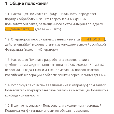
1. Общие положения
1.1. Настоящая Политика конфиденциальности определяет
порядок обработки и защиты персональных данных
пользователей сайта, размещённого в сети Интернет по адресу:
{___домен сайта___}
(далее — «Сайт»).
1.2. Оператором персональных данных является:
{___ИП, ООО___}
,
действующий(ая) в соответствии с законодательством Российской
Федерации (далее — «Оператор»).
1.3. Настоящая Политика разработана в соответствии с
требованиями Федерального закона от 27.07.2006 № 152-ФЗ «О
персональных данных» и иных нормативных правовых актов
Российской Федерации в области защиты персональных данных.
1.4. Используя Сайт, включая заполнение и отправку форм заявок,
Пользователь подтверждает своё согласие с настоящей Политикой
конфиденциальности.
1.5. В случае несогласия Пользователя с условиями настоящей
Политики конфиденциальности он обязан прекратить