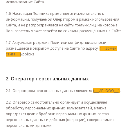
использование Сайта.
1.6. Настоящая Политика применяется исключительно к
информации, получаемой Оператором в рамках использования
Сайта, и не распространяется на сайты третьих лиц, на которые
Пользователь может перейти по ссылкам, размещённым на Сайте.
1.7. Актуальная редакция Политики конфиденциальности
размещается в открытом доступе на Сайте по адресу:
{___домен
сайта___}
/politika.
2. Оператор персональных данных
2.1. Оператором персональных данных является:
{___ИП, ООО___}
.
2.2. Оператор самостоятельно организует и осуществляет
обработку персональных данных Пользователей, а также
определяет цели обработки персональных данных, состав
персональных данных и действия (операции), совершаемые с
персональными данными.