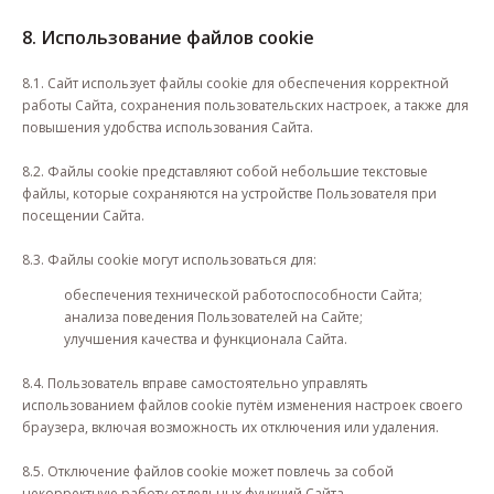
8. Использование файлов cookie
8.1. Сайт использует файлы cookie для обеспечения корректной
работы Сайта, сохранения пользовательских настроек, а также для
повышения удобства использования Сайта.
8.2. Файлы cookie представляют собой небольшие текстовые
файлы, которые сохраняются на устройстве Пользователя при
посещении Сайта.
8.3. Файлы cookie могут использоваться для:
обеспечения технической работоспособности Сайта;
анализа поведения Пользователей на Сайте;
улучшения качества и функционала Сайта.
8.4. Пользователь вправе самостоятельно управлять
использованием файлов cookie путём изменения настроек своего
браузера, включая возможность их отключения или удаления.
8.5. Отключение файлов cookie может повлечь за собой
некорректную работу отдельных функций Сайта.