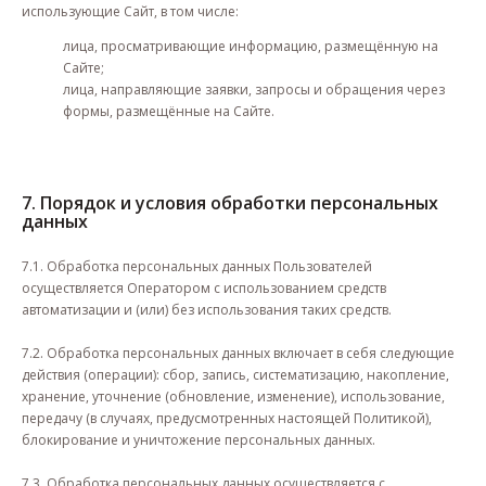
использующие Сайт, в том числе:
лица, просматривающие информацию, размещённую на
Сайте;
лица, направляющие заявки, запросы и обращения через
формы, размещённые на Сайте.
7. Порядок и условия обработки персональных
данных
7.1. Обработка персональных данных Пользователей
осуществляется Оператором с использованием средств
автоматизации и (или) без использования таких средств.
7.2. Обработка персональных данных включает в себя следующие
действия (операции): сбор, запись, систематизацию, накопление,
хранение, уточнение (обновление, изменение), использование,
передачу (в случаях, предусмотренных настоящей Политикой),
блокирование и уничтожение персональных данных.
7.3. Обработка персональных данных осуществляется с