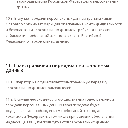
законодательства Российской Федерации о персональных
данных.
10.3. В случае передачи персональных данных третьим лицам
Оператор принимает меры для обеспечения конфиденциальности
и безопасности персональных данных и требует от таких лиц
соблюдения требований законодательства Российской
Федерации о персональных данных.
11. Трансграничная передача персональных
данных
11.1. Оператор не осуществляет трансграничную передачу
персональных данных Пользователей.
11.2. В случае необходимости осуществления трансграничной
передачи персональных данных такая передача будет
осуществляться с соблюдением требований законодательства
Российской Федерации, в том числе при условии обеспечения
надлежащей защиты прав субъектов персональных данных.