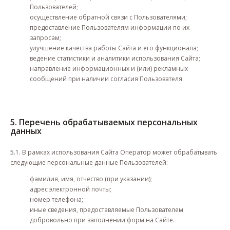
Пользователей;
осуществление обратной связи с Пользователями;
предоставление Пользователям информации по их
запросам;
улучшение качества работы Сайта и его функционала;
ведение статистики и аналитики использования Сайта;
направление информационных и (или) рекламных
сообщений при наличии согласия Пользователя.
5. Перечень обрабатываемых персональных
данных
5.1. В рамках использования Сайта Оператор может обрабатывать
следующие персональные данные Пользователей:
фамилия, имя, отчество (при указании);
адрес электронной почты;
номер телефона;
иные сведения, предоставляемые Пользователем
добровольно при заполнении форм на Сайте.