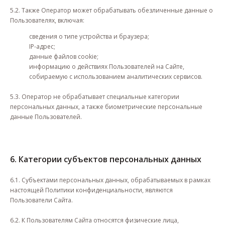
5.2. Также Оператор может обрабатывать обезличенные данные о
Пользователях, включая:
сведения о типе устройства и браузера;
IP-адрес;
данные файлов cookie;
информацию о действиях Пользователей на Сайте,
собираемую с использованием аналитических сервисов.
5.3. Оператор не обрабатывает специальные категории
персональных данных, а также биометрические персональные
данные Пользователей.
6. Категории субъектов персональных данных
6.1. Субъектами персональных данных, обрабатываемых в рамках
настоящей Политики конфиденциальности, являются
Пользователи Сайта.
6.2. К Пользователям Сайта относятся физические лица,