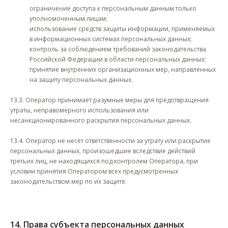
ограничение доступа к персональным данным только
уполномоченным лицам;
использование средств защиты информации, применяемых
в информационных системах персональных данных;
контроль за соблюдением требований законодательства
Российской Федерации в области персональных данных;
принятие внутренних организационных мер, направленных
на защиту персональных данных.
13.3. Оператор принимает разумные меры для предотвращения
утраты, неправомерного использования или
несанкционированного раскрытия персональных данных.
13.4. Оператор не несёт ответственности за утрату или раскрытие
персональных данных, произошедшие вследствие действий
третьих лиц, не находящихся под контролем Оператора, при
условии принятия Оператором всех предусмотренных
законодательством мер по их защите.
14. Права субъекта персональных данных