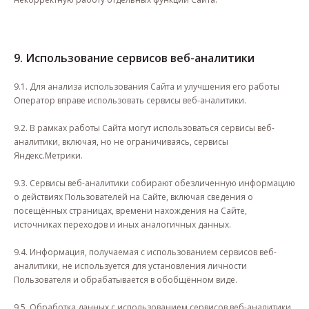
9. Использование сервисов веб-аналитики
9.1. Для анализа использования Сайта и улучшения его работы
Оператор вправе использовать сервисы веб-аналитики.
9.2. В рамках работы Сайта могут использоваться сервисы веб-
аналитики, включая, но не ограничиваясь, сервисы
Яндекс.Метрики.
9.3. Сервисы веб-аналитики собирают обезличенную информацию
о действиях Пользователей на Сайте, включая сведения о
посещённых страницах, времени нахождения на Сайте,
источниках переходов и иных аналогичных данных.
9.4. Информация, получаемая с использованием сервисов веб-
аналитики, не используется для установления личности
Пользователя и обрабатывается в обобщённом виде.
9.5. Обработка данных с использованием сервисов веб-аналитики