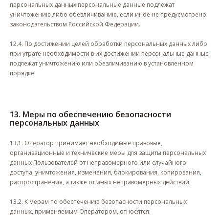
персональных данных персональные данные подлежат
уничтожению либо обезличиванию, если иное не предусмотрено
законодательством Российской Федерации.
12.4. По достижении целей обработки персональных данных либо
при утрате необходимости в их достижении персональные данные
подлежат уничтожению или обезличиванию в установленном
порядке.
13. Меры по обеспечению безопасности
персональных данных
13.1. Оператор принимает необходимые правовые,
организационные и технические меры для защиты персональных
данных Пользователей от неправомерного или случайного
доступа, уничтожения, изменения, блокирования, копирования,
распространения, а также от иных неправомерных действий.
13.2. К мерам по обеспечению безопасности персональных
данных, применяемым Оператором, относятся: