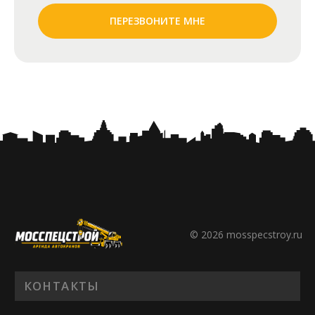
ПЕРЕЗВОНИТЕ МНЕ