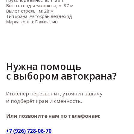
Высота подъема крюка, м: 37 м
Вылет стрелы, м: 28 м
Тип крана: Автокран вездеход
Марка крана: Галичанин
Нужна помощь
с выбором автокрана?
Инженер перезвонит, уточнит задачу
и подберёт кран и сменность.
Или позвоните нам по телефонам:
+7 (926) 728-06-70