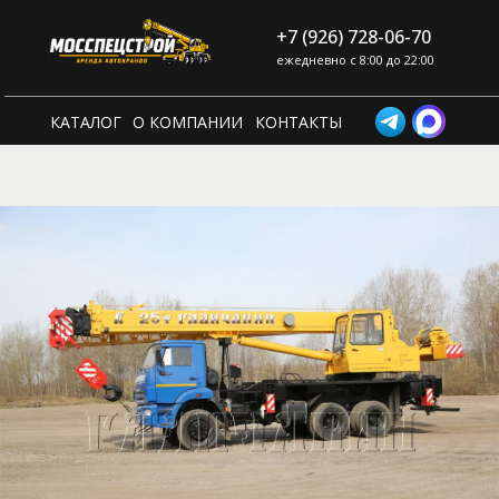
+7 (926) 728-06-70
ежедневно с 8:00 до 22:00
КАТАЛОГ
О КОМПАНИИ
КОНТАКТЫ