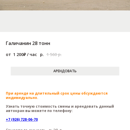
Галичанин 28 тонн
1 200
р.
1 560
р.
АРЕНДОВАТЬ
При аренде на длительный срок цены обсуждаются
индивидуально.
Узнать точную стоимость смены и арендовать данный
автокран вы можете по телефону:
+7 (926) 728-06-70
Грузоподъемность, т: 28 т