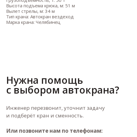
Высота подъема крюка, м: 51 м
Вылет стрелы, м: 34 м
Тип крана: Автокран вездеход
Марка крана: Челябинец
Нужна помощь
с выбором автокрана?
Инженер перезвонит, уточнит задачу
и подберёт кран и сменность.
Или позвоните нам по телефонам: