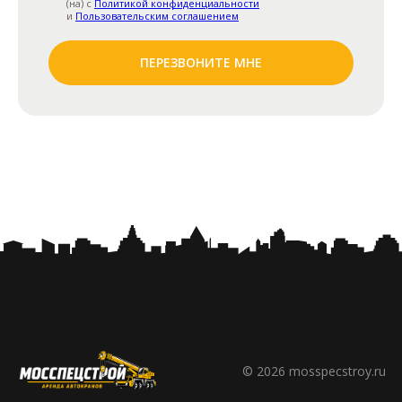
(на) с
Политикой конфиденциальности
и
Пользовательским соглашением
ПЕРЕЗВОНИТЕ МНЕ