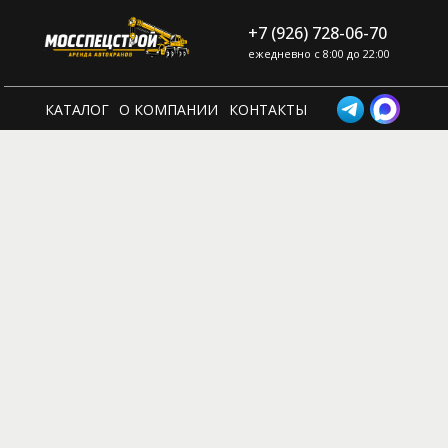
+7 (926) 728-06-70
ежедневно с 8:00 до 22:00
КАТАЛОГ
О КОМПАНИИ
КОНТАКТЫ