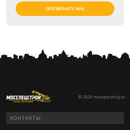
ПЕРЕЗВОНИТЕ МНЕ