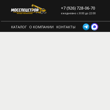
+7 (926) 728-06-70
ежедневно с 8:00 до 22:00
КАТАЛОГ
О КОМПАНИИ
КОНТАКТЫ