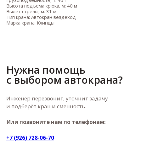
Высота подъема крюка, м: 40 м
Вылет стрелы, м: 31 м
Тип крана: Автокран вездеход
Марка крана: Клинцы
Нужна помощь
с выбором автокрана?
Инженер перезвонит, уточнит задачу
и подберёт кран и сменность.
Или позвоните нам по телефонам:
+7 (926) 728-06-70