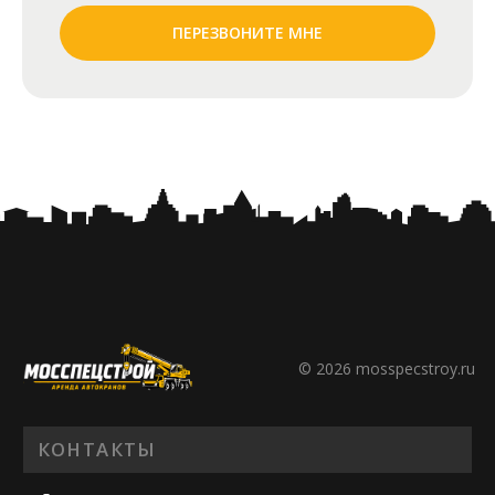
ПЕРЕЗВОНИТЕ МНЕ