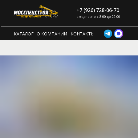
+7 (926) 728-06-70
ежедневно с 8:00 до 22:00
КАТАЛОГ
О КОМПАНИИ
КОНТАКТЫ