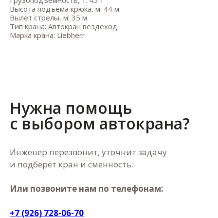
Высота подъема крюка, м: 44 м
Вылет стрелы, м: 35 м
Тип крана: Автокран вездеход
Марка крана: Liebherr
Нужна помощь
с выбором автокрана?
Инженер перезвонит, уточнит задачу
и подберёт кран и сменность.
Или позвоните нам по телефонам:
+7 (926) 728-06-70