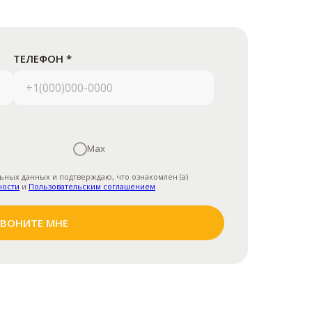
ТЕЛЕФОН *
Max
ьных данных и подтверждаю, что ознакомлен (а)
ности
и
Пользовательским соглашением
ЗВОНИТЕ МНЕ