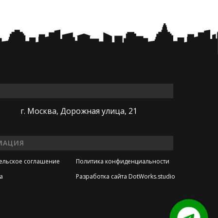
г. Москва, Дорожная улица, 21
МАЦИЯ
ельское соглашение
Политика конфиденциальности
а
Разработка сайта DotWorks.studio