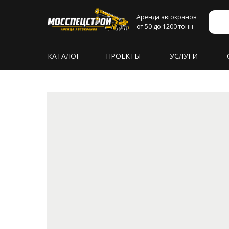
Аренда автокранов
от 50 до 1200 тонн
КАТАЛОГ
ПРОЕКТЫ
УСЛУГИ