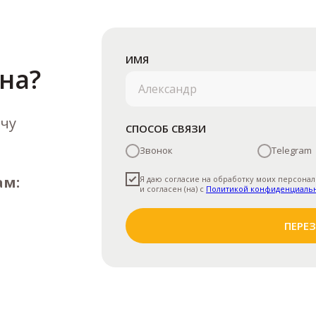
ИМЯ
на?
ачу
СПОСОБ СВЯЗИ
Звонок
Telegram
ам:
Я даю согласие на обработку моих персонал
и согласен (на) с
Политикой конфиденциаль
ПЕРЕ