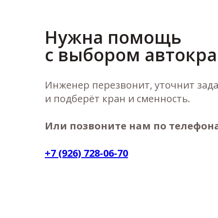
Нужна помощь
с выбором автокра
Инженер перезвонит, уточнит зад
и подберёт кран и сменность.
Или позвоните нам по телефон
+7 (926) 728-06-70